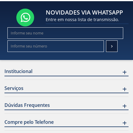
NOVIDADES VIA WHATSAPP
Entre em nossa lista de transmissão.
Institucional
Serviços
Dúvidas Frequentes
Compre pelo Telefone