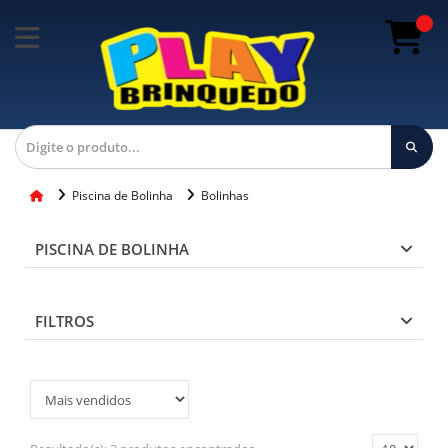
Piscina de Bolinha
Bolinhas
PISCINA DE BOLINHA
FILTROS