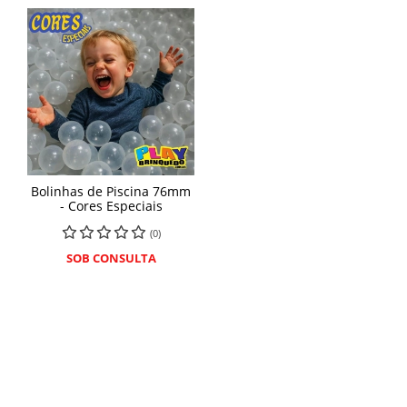
Bolinhas de Piscina 76mm
- Cores Especiais
(0)
SOB CONSULTA